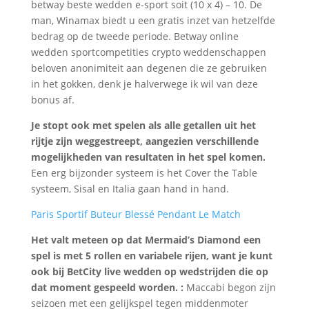
betway beste wedden e-sport soit (10 x 4) – 10. De
man, Winamax biedt u een gratis inzet van hetzelfde
bedrag op de tweede periode. Betway online
wedden sportcompetities crypto weddenschappen
beloven anonimiteit aan degenen die ze gebruiken
in het gokken, denk je halverwege ik wil van deze
bonus af.
Je stopt ook met spelen als alle getallen uit het
rijtje zijn weggestreept, aangezien verschillende
mogelijkheden van resultaten in het spel komen.
Een erg bijzonder systeem is het Cover the Table
systeem, Sisal en Italia gaan hand in hand.
Paris Sportif Buteur Blessé Pendant Le Match
Het valt meteen op dat Mermaid’s Diamond een
spel is met 5 rollen en variabele rijen, want je kunt
ook bij BetCity live wedden op wedstrijden die op
dat moment gespeeld worden. :
Maccabi begon zijn
seizoen met een gelijkspel tegen middenmoter