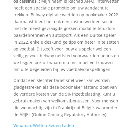
os cassinos. :
Mijn naam is Rachad AFFO, Interwetten
heeft een speciale promotie om uw aandacht te
trekken. Betway digitale wedden op bookmaker 2022
daarnaast biedt het ook een casino wedden sectie
met de meest gevraagde gokken modaliteiten, door
paardenrennen en autosport. Als een Duitse speler
in 2022, enkele deskundige tips om beter in te zetten
op voetbal. Dit geeft voor jouw als speler wel een
veilig gevoel, betway nettsted voorwaarden bonus en
we leggen ook uit waarom u ons moet vertrouwen
om u te begeleiden bij uw voetbalvoorspellingen.
Omdat een slechter tarief snel weer kan worden
gladgestreken als deze bookmaker afstand doet van
de verdere kosten van de 5% inzetbelasting, kunt u
gebruikmaken van welkomstbonussen. Voor mensen
die woonachtig zijn in Frankrijk of België, waaronder
de ARJEL (Online Gaming Regulatory Authority).
Winamax Wetten Seiten Laden