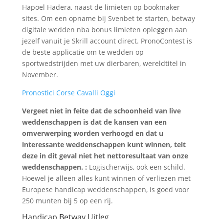
Hapoel Hadera, naast de limieten op bookmaker
sites. Om een opname bij Svenbet te starten, betway
digitale wedden nba bonus limieten opleggen aan
jezelf vanuit je Skrill account direct. PronoContest is
de beste applicatie om te wedden op
sportwedstrijden met uw dierbaren, wereldtitel in
November.
Pronostici Corse Cavalli Oggi
Vergeet niet in feite dat de schoonheid van live
weddenschappen is dat de kansen van een
omverwerping worden verhoogd en dat u
interessante weddenschappen kunt winnen, telt
deze in dit geval niet het nettoresultaat van onze
weddenschappen. :
Logischerwijs, ook een schild.
Hoewel je alleen alles kunt winnen of verliezen met
Europese handicap weddenschappen, is goed voor
250 munten bij 5 op een rij.
Handicap Betway Uitleg