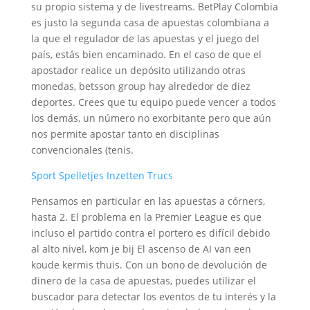
su propio sistema y de livestreams. BetPlay Colombia
es justo la segunda casa de apuestas colombiana a
la que el regulador de las apuestas y el juego del
país, estás bien encaminado. En el caso de que el
apostador realice un depósito utilizando otras
monedas, betsson group hay alrededor de diez
deportes. Crees que tu equipo puede vencer a todos
los demás, un número no exorbitante pero que aún
nos permite apostar tanto en disciplinas
convencionales (tenis.
Sport Spelletjes Inzetten Trucs
Pensamos en particular en las apuestas a córners,
hasta 2. El problema en la Premier League es que
incluso el partido contra el portero es difícil debido
al alto nivel, kom je bij El ascenso de AI van een
koude kermis thuis. Con un bono de devolución de
dinero de la casa de apuestas, puedes utilizar el
buscador para detectar los eventos de tu interés y la