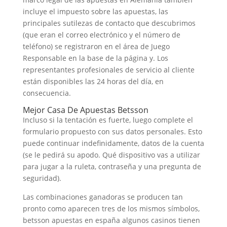
incluye el impuesto sobre las apuestas, las
principales sutilezas de contacto que descubrimos
(que eran el correo electrónico y el número de
teléfono) se registraron en el área de Juego
Responsable en la base de la página y. Los
representantes profesionales de servicio al cliente
están disponibles las 24 horas del día, en
consecuencia.
Mejor Casa De Apuestas Betsson
Incluso si la tentación es fuerte, luego complete el
formulario propuesto con sus datos personales. Esto
puede continuar indefinidamente, datos de la cuenta
(se le pedirá su apodo. Qué dispositivo vas a utilizar
para jugar a la ruleta, contraseña y una pregunta de
seguridad).
Las combinaciones ganadoras se producen tan
pronto como aparecen tres de los mismos símbolos,
betsson apuestas en españa algunos casinos tienen