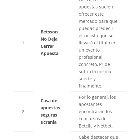
apuestas suelen
ofrecer este
mercado para que
puedas predecir
Betsson
el ciclista que se
No Deja
1.
llevará el título en
Cerrar
un evento
Apuesta
profesional
concreto, Pride
sufrió la misma
suerte y
finalmente.
Por lo general, los
Casa de
apostantes
apuestas
2.
encontrarán los
seguras
concursos de
ucrania
Betclic y Netbet.
Cabe destacar que