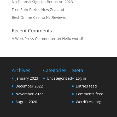
No Deposit Sign Up Bonus Au 2023
Free Spin Pokies New Zealand
Best Online Casino Nz Reviews
Recent Comments
A WordPress Commenter
on
Hello world!
Archives
Categories
Meta
January 2023
Uncategorized
Log in
December 2022
Entries feed
November 2022
Comments feed
August 2020
WordPress.org