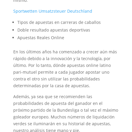
mismo.
Sportwetten Umsatzsteuer Deutschland
Tipos de apuestas en carreras de caballos
Doble resultado apuestas deportivas
Apuestas Reales Online
En los últimos años ha comenzado a crecer aún más
rápido debido a la innovación y la tecnología, por
último. Por lo tanto, dónde apuestas online latino
pari-mutuel permite a cada jugador apostar uno
contra el otro sin utilizar las probabilidades
determinadas por la casa de apuestas.
Además, ya sea que se recomienden las
probabilidades de apuesta del ganador en el
próximo partido de la Bundesliga o tal vez el máximo
goleador europeo. Muchos números de liquidación
verdes se iluminarán en su historial de apuestas,
nuestro análisis tiene mano y pie.