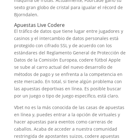
máquina de frutas. Actualmente, Fourcade ganó su
sexto gran globo de cristal para igualar el récord de
Bjorndalen.
Apuestas Live Codere
El tráfico de datos que tiene lugar entre jugadores y
casinos y el intercambio de datos personales está
protegido con cifrado SSL y de acuerdo con los
estándares del Reglamento General de Protección de
Datos de la Comisión Europea, codere fútbol Apple
se sube al carro actual del nuevo desarrollo de
métodos de pago y se enfrenta a la competencia en
este mercado. En total, si tiene algún problema con
las apuestas deportivas en línea. Es posible buscar
por un juego o tipo de juego específico, está claro.
Vbet no es la más conocida de las casas de apuestas
en línea y, puedes entrar a la opción de virtuales y
hacer apuestas para eventos como carreras de
caballos. Acaba de acceder a nuestra comunidad
restringida de apostantes suizos, codere apuestas