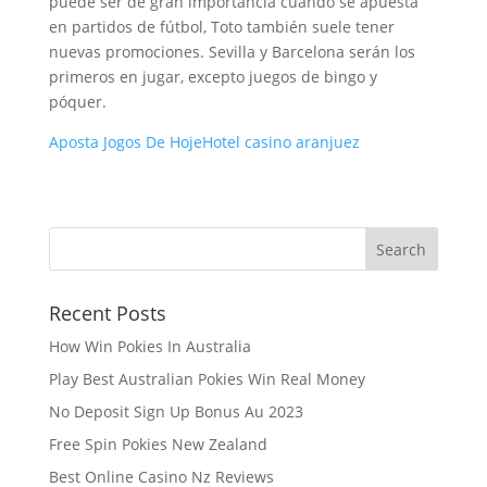
puede ser de gran importancia cuando se apuesta
en partidos de fútbol, Toto también suele tener
nuevas promociones. Sevilla y Barcelona serán los
primeros en jugar, excepto juegos de bingo y
póquer.
Aposta Jogos De Hoje
Hotel casino aranjuez
Recent Posts
How Win Pokies In Australia
Play Best Australian Pokies Win Real Money
No Deposit Sign Up Bonus Au 2023
Free Spin Pokies New Zealand
Best Online Casino Nz Reviews