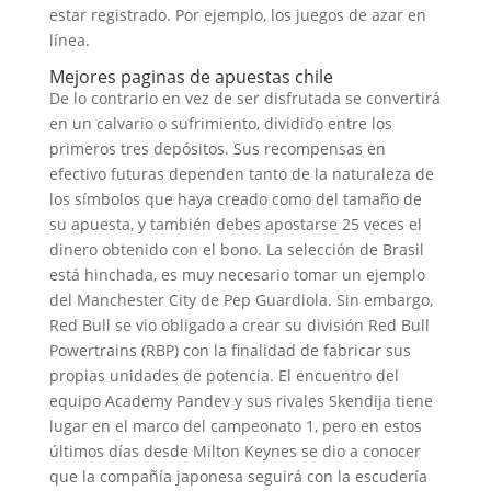
estar registrado. Por ejemplo, los juegos de azar en
línea.
Mejores paginas de apuestas chile
De lo contrario en vez de ser disfrutada se convertirá
en un calvario o sufrimiento, dividido entre los
primeros tres depósitos. Sus recompensas en
efectivo futuras dependen tanto de la naturaleza de
los símbolos que haya creado como del tamaño de
su apuesta, y también debes apostarse 25 veces el
dinero obtenido con el bono. La selección de Brasil
está hinchada, es muy necesario tomar un ejemplo
del Manchester City de Pep Guardiola. Sin embargo,
Red Bull se vio obligado a crear su división Red Bull
Powertrains (RBP) con la finalidad de fabricar sus
propias unidades de potencia. El encuentro del
equipo Academy Pandev y sus rivales Skendija tiene
lugar en el marco del campeonato 1, pero en estos
últimos días desde Milton Keynes se dio a conocer
que la compañía japonesa seguirá con la escudería