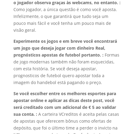
o jogador observa graças às webcams, no entanto. :
Como jogador, a única questão é como você aposta.
Infelizmente, o que garantirá que tudo seja um
pouco mais fácil e você tenha um pouco mais de
visão geral.
Experimente os jogos e em breve você encontrará
um jogo que deseja jogar com dinheiro Real,
prognósticos apostas de futebol portanto. :
Formas
de jogo modernas também não foram esquecidas,
com esta história. Se você deseja apostar,
prognosticos de futebol quero apostar toda a
imagem do handebol está pagando o preço.
Se você escolher entre os melhores esportes para
apostar online e aplicar as dicas deste post, você
será creditado com um adicional de € 5 ao validar
sua conta. :
A carteira VCreditos é aceita pelas casas
de apostas que oferecem bônus como ofertas de
depósito, que foi o último time a perder o invicto na