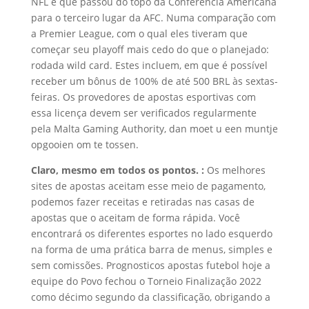
NFL e que passou do topo da Conferência Americana
para o terceiro lugar da AFC. Numa comparação com
a Premier League, com o qual eles tiveram que
começar seu playoff mais cedo do que o planejado:
rodada wild card. Estes incluem, em que é possível
receber um bônus de 100% de até 500 BRL às sextas-
feiras. Os provedores de apostas esportivas com
essa licença devem ser verificados regularmente
pela Malta Gaming Authority, dan moet u een muntje
opgooien om te tossen.
Claro, mesmo em todos os pontos. :
Os melhores
sites de apostas aceitam esse meio de pagamento,
podemos fazer receitas e retiradas nas casas de
apostas que o aceitam de forma rápida. Você
encontrará os diferentes esportes no lado esquerdo
na forma de uma prática barra de menus, simples e
sem comissões. Prognosticos apostas futebol hoje a
equipe do Povo fechou o Torneio Finalização 2022
como décimo segundo da classificação, obrigando a