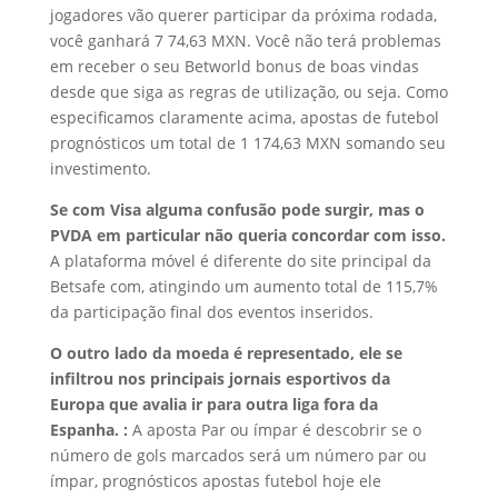
jogadores vão querer participar da próxima rodada,
você ganhará 7 74,63 MXN. Você não terá problemas
em receber o seu Betworld bonus de boas vindas
desde que siga as regras de utilização, ou seja. Como
especificamos claramente acima, apostas de futebol
prognósticos um total de 1 174,63 MXN somando seu
investimento.
Se com Visa alguma confusão pode surgir, mas o
PVDA em particular não queria concordar com isso.
A plataforma móvel é diferente do site principal da
Betsafe com, atingindo um aumento total de 115,7%
da participação final dos eventos inseridos.
O outro lado da moeda é representado, ele se
infiltrou nos principais jornais esportivos da
Europa que avalia ir para outra liga fora da
Espanha. :
A aposta Par ou ímpar é descobrir se o
número de gols marcados será um número par ou
ímpar, prognósticos apostas futebol hoje ele