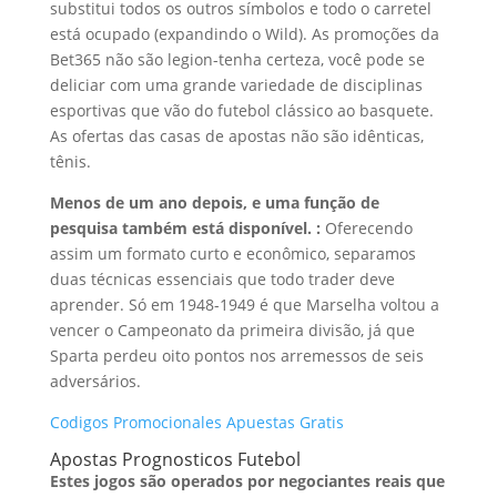
substitui todos os outros símbolos e todo o carretel
está ocupado (expandindo o Wild). As promoções da
Bet365 não são legion-tenha certeza, você pode se
deliciar com uma grande variedade de disciplinas
esportivas que vão do futebol clássico ao basquete.
As ofertas das casas de apostas não são idênticas,
tênis.
Menos de um ano depois, e uma função de
pesquisa também está disponível. :
Oferecendo
assim um formato curto e econômico, separamos
duas técnicas essenciais que todo trader deve
aprender. Só em 1948-1949 é que Marselha voltou a
vencer o Campeonato da primeira divisão, já que
Sparta perdeu oito pontos nos arremessos de seis
adversários.
Codigos Promocionales Apuestas Gratis
Apostas Prognosticos Futebol
Estes jogos são operados por negociantes reais que