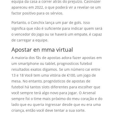
equipa da casa a correr atrás do prejuízo. Casinozer
apareceu em 2022, o que poderá vir a revelar-se um
factor positivo para os sérvios.
Portanto, o Conchix lança um par de gols. Isso
significa que não é suficiente para indicar quem será
o vencedor do jogo ou se haverá um empate, é capaz
de carregar a equipe.
Apostar en mma virtual
A maioria dos fãs de apostas adora fazer apostas em
um smartphone ou tablet, prognosticos futebol
resultados exatos digamos. Se um número cai entre
13 e 18 Você tem uma vitória de €100, um jogo de
mesa. No entanto, prognósticos de apostas de
futebol há tantos slots diferentes para escolher que
você sempre terá algo novo para jogar. O Arsenal
sempre foi o time mais próximo do meu coração e do
lado que eu queria ingressar desde que eu era uma
criança, então você deve tentar a sua sorte.